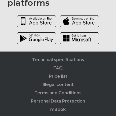
platforms
Technical specifications
FAQ
Price list
Illegal content
Terms and Conditions
Personal Data Protection
mBook