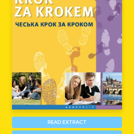
READ EXTRACT